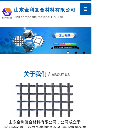
山东金利复合材料有限公司
Jinli composite material Co., Ltd.
关于我们 /
ABOUT US
产品中心
山东金利复合材料有限公司，公司成立于