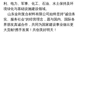
利、电力、军事、化工、石油、水土保持及环
境绿化与基础设施建设领域。
山东金利复合材料有限公司始终坚持"诚信务
实、服务社会"的经营理念，愿与国内、国际各
界朋友真诚合作，共同为国家建设事业做出更
大贡献!携手发展！共创美好明天！