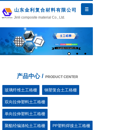
山东金利复合材料有限公司
Jinli composite material Co., Ltd.
产品中心 /
PRODUCT CENTER
玻璃纤维土工格栅
钢塑复合土工格栅
双向拉伸塑料土工格栅
单向拉伸塑料土工格栅
聚酯经编涤纶土工格栅
PP塑料焊接土工格栅