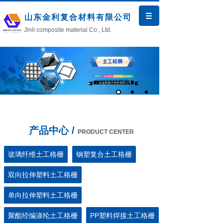
山东金利复合材料有限公司
Jinli composite material Co., Ltd.
产品中心 /
PRODUCT CENTER
玻璃纤维土工格栅
钢塑复合土工格栅
双向拉伸塑料土工格栅
单向拉伸塑料土工格栅
聚酯经编涤纶土工格栅
PP塑料焊接土工格栅