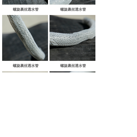
螺旋裹丝透水管
螺旋裹丝透水管
螺旋裹丝透水管
螺旋裹丝透水管
螺旋裹丝透水管
螺旋裹丝透水管