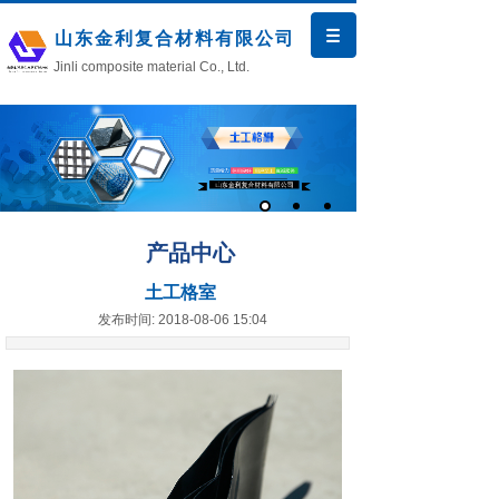
山东金利复合材料有限公司
Jinli composite material Co., Ltd.
产品中心
土工格室
发布时间: 2018-08-06 15:04